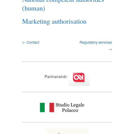
(human)
Marketing authorisation
← Contact
Regulatory services
→
Partnereink: