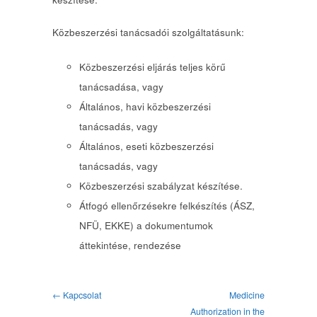
Közbeszerzési tanácsadói szolgáltatásunk:
Közbeszerzési eljárás teljes körű
tanácsadása, vagy
Általános, havi közbeszerzési
tanácsadás, vagy
Általános, eseti közbeszerzési
tanácsadás, vagy
Közbeszerzési szabályzat készítése.
Átfogó ellenőrzésekre felkészítés (ÁSZ,
NFÜ, EKKE) a dokumentumok
áttekintése, rendezése
← Kapcsolat
Medicine
Authorization in the